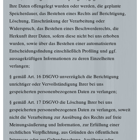
Ihre Daten offengelegt wurden oder werden, die geplante
Speicherdauer, das Bestehen eines Rechts auf Berichtigung,
Löschung, Einschränkung der Verarbeitung oder
Widerspruch, das Bestehen eines Beschwerderechts, die
Herkunft ihrer Daten, sofern diese nicht bei uns erhoben
wurden, sowie über das Bestehen einer automatisierten
Entscheidungsfindung einschließlich Profiling und ggf.
aussagekräftigen Informationen zu deren Einzelheiten
verlangen;
§ gemäß Art. 16 DSGVO unverzüglich die Berichtigung
unrichtiger oder Vervollständigung Ihrer bei uns
gespeicherten personenbezogenen Daten zu verlangen;
§ gemäß Art. 17 DSGVO die Löschung Ihrer bei uns
gespeicherten personenbezogenen Daten zu verlangen, soweit
nicht die Verarbeitung zur Ausübung des Rechts auf freie
Meinungsäußerung und Information, zur Erfüllung einer
rechtlichen Verpflichtung, aus Gründen des öffentlichen
Interesses oder zur Geltendmachung, Ausübung oder