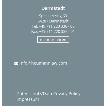
Darmstadt
Spessartring 63
64287 Darmstadt
Tel. +49 711 220 336 - 00
Fax. +49 711 220 336 - 01
mehr erfahren
info@heumannlaw.com
Datenschutz/Data Privacy Policy
Impressum