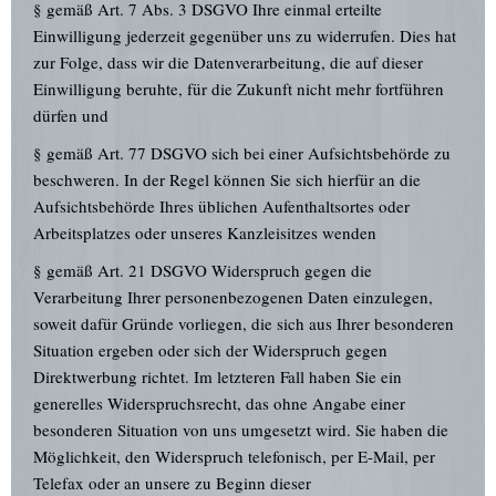
§ gemäß Art. 7 Abs. 3 DSGVO Ihre einmal erteilte
Einwilligung jederzeit gegenüber uns zu widerrufen. Dies hat
zur Folge, dass wir die Datenverarbeitung, die auf dieser
Einwilligung beruhte, für die Zukunft nicht mehr fortführen
dürfen und
§ gemäß Art. 77 DSGVO sich bei einer Aufsichtsbehörde zu
beschweren. In der Regel können Sie sich hierfür an die
Aufsichtsbehörde Ihres üblichen Aufenthaltsortes oder
Arbeitsplatzes oder unseres Kanzleisitzes wenden
§ gemäß Art. 21 DSGVO Widerspruch gegen die
Verarbeitung Ihrer personenbezogenen Daten einzulegen,
soweit dafür Gründe vorliegen, die sich aus Ihrer besonderen
Situation ergeben oder sich der Widerspruch gegen
Direktwerbung richtet. Im letzteren Fall haben Sie ein
generelles Widerspruchsrecht, das ohne Angabe einer
besonderen Situation von uns umgesetzt wird. Sie haben die
Möglichkeit, den Widerspruch telefonisch, per E-Mail, per
Telefax oder an unsere zu Beginn dieser