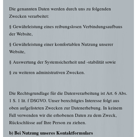
Die genannten Daten werden durch uns zu folgenden
Zwecken verarbeitet:
§ Gewährleistung eines reibungslosen Verbindungsaufbaus
der Website,
§ Gewährleistung einer komfortablen Nutzung unserer
Website,
§ Auswertung der Systemsicherheit und -stabilität sowie
§ zu weiteren administrativen Zwecken.
Die Rechtsgrundlage für die Datenverarbeitung ist Art. 6 Abs.
1 S. 1 lit. f DSGVO. Unser berechtigtes Interesse folgt aus
oben aufgelisteten Zwecken zur Datenerhebung. In keinem
Fall verwenden wir die erhobenen Daten zu dem Zweck,
Rückschlüsse auf Ihre Person zu ziehen.
b) Bei Nutzung unseres Kontaktformulars