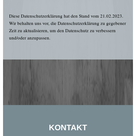
Diese Datenschutzerklärung hat den Stand vom 21.02.2023.
Wir behalten uns vor, die Datenschutzerklärung zu gegebener
Zeit zu aktualisieren, um den Datenschutz zu verbessern
und/oder anzupassen.
KONTAKT