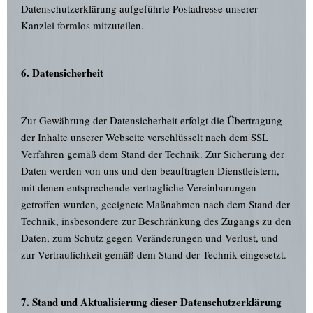
Datenschutzerklärung aufgeführte Postadresse unserer
Kanzlei formlos mitzuteilen.
6. Datensicherheit
Zur Gewährung der Datensicherheit erfolgt die Übertragung
der Inhalte unserer Webseite verschlüsselt nach dem SSL
Verfahren gemäß dem Stand der Technik. Zur Sicherung der
Daten werden von uns und den beauftragten Dienstleistern,
mit denen entsprechende vertragliche Vereinbarungen
getroffen wurden, geeignete Maßnahmen nach dem Stand der
Technik, insbesondere zur Beschränkung des Zugangs zu den
Daten, zum Schutz gegen Veränderungen und Verlust, und
zur Vertraulichkeit gemäß dem Stand der Technik eingesetzt.
7. Stand und Aktualisierung dieser Datenschutzerklärung