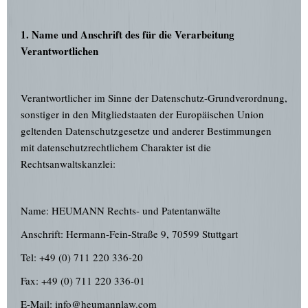
1. Name und Anschrift des für die Verarbeitung
Verantwortlichen
Verantwortlicher im Sinne der Datenschutz-Grundverordnung,
sonstiger in den Mitgliedstaaten der Europäischen Union
geltenden Datenschutzgesetze und anderer Bestimmungen
mit datenschutzrechtlichem Charakter ist die
Rechtsanwaltskanzlei:
Name: HEUMANN Rechts- und Patentanwälte
Anschrift: Hermann-Fein-Straße 9, 70599 Stuttgart
Tel: +49 (0) 711 220 336-20
Fax: +49 (0) 711 220 336-01
E-Mail: info@heumannlaw.com