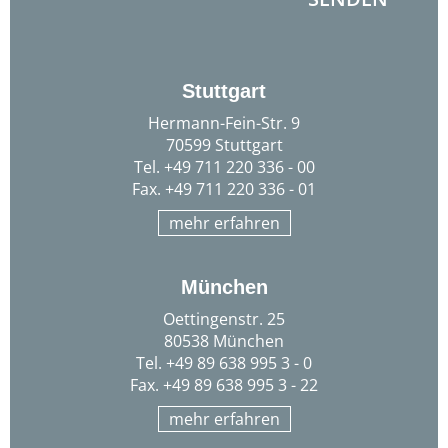
Stuttgart
Hermann-Fein-Str. 9
70599 Stuttgart
Tel. +49 711 220 336 - 00
Fax. +49 711 220 336 - 01
mehr erfahren
München
Oettingenstr. 25
80538 München
Tel. +49 89 638 995 3 - 0
Fax. +49 89 638 995 3 - 22
mehr erfahren