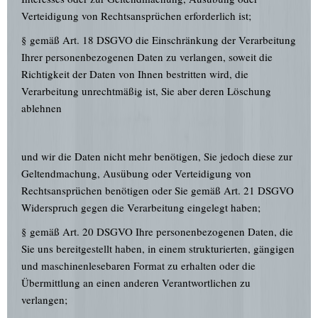
Verteidigung von Rechtsansprüchen erforderlich ist;
§ gemäß Art. 18 DSGVO die Einschränkung der Verarbeitung
Ihrer personenbezogenen Daten zu verlangen, soweit die
Richtigkeit der Daten von Ihnen bestritten wird, die
Verarbeitung unrechtmäßig ist, Sie aber deren Löschung
ablehnen
und wir die Daten nicht mehr benötigen, Sie jedoch diese zur
Geltendmachung, Ausübung oder Verteidigung von
Rechtsansprüchen benötigen oder Sie gemäß Art. 21 DSGVO
Widerspruch gegen die Verarbeitung eingelegt haben;
§ gemäß Art. 20 DSGVO Ihre personenbezogenen Daten, die
Sie uns bereitgestellt haben, in einem strukturierten, gängigen
und maschinenlesebaren Format zu erhalten oder die
Übermittlung an einen anderen Verantwortlichen zu
verlangen;