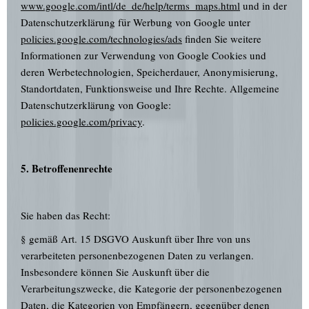
www.google.com/intl/de_de/help/terms_maps.html
und in der
Datenschutzerklärung für Werbung von Google unter
policies.google.com/technologies/ads
finden Sie weitere
Informationen zur Verwendung von Google Cookies und
deren Werbetechnologien, Speicherdauer, Anonymisierung,
Standortdaten, Funktionsweise und Ihre Rechte. Allgemeine
Datenschutzerklärung von Google:
policies.google.com/privacy
.
5. Betroffenenrechte
Sie haben das Recht:
§ gemäß Art. 15 DSGVO Auskunft über Ihre von uns
verarbeiteten personenbezogenen Daten zu verlangen.
Insbesondere können Sie Auskunft über die
Verarbeitungszwecke, die Kategorie der personenbezogenen
Daten, die Kategorien von Empfängern, gegenüber denen