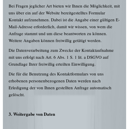
Bei Fragen jeglicher Art bieten wir Ihnen die Möglichkeit, mit
uns über ein auf der Website bereitgestelltes Formular
Kontakt aufzunehmen. Dabei ist die Angabe einer gültigen E-
Mail-Adresse erforderlich, damit wir wissen, von wem die
Anfrage stammt und um diese beantworten zu können.
Weitere Angaben können freiwillig getätigt werden.
Die Datenverarbeitung zum Zwecke der Kontaktaufnahme
mit uns erfolgt nach Art. 6 Abs. 1 S. 1 lit. a DSGVO auf
Grundlage Ihrer freiwillig erteilten Einwilligung.
Die für die Benutzung des Kontaktformulars von uns
erhobenen personenbezogenen Daten werden nach
Erledigung der von Ihnen gestellten Anfrage automatisch
gelöscht.
3. Weitergabe von Daten