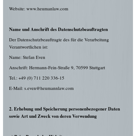
Website: www.heumanlaw.com
Name und Anschrift des Datenschutzbeauftragten
Der Datenschutzbeauftragte des für die Verarbeitung
Verantwortlichen ist:
Name: Stefan Even
Anschrift: Hermann-Fein-Straße 9, 70599 Stuttgart
Tel.: +49 (0) 711 220 336-15
E-Mail: s.even@heumannlaw.com
2. Erhebung und Speicherung personenbezogener Daten
sowie Art und Zweck von deren Verwendung