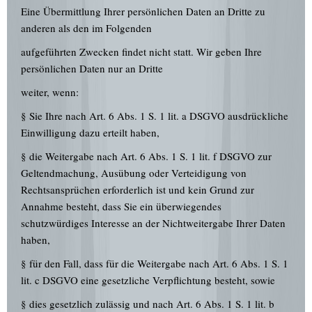
Eine Übermittlung Ihrer persönlichen Daten an Dritte zu
anderen als den im Folgenden
aufgeführten Zwecken findet nicht statt. Wir geben Ihre
persönlichen Daten nur an Dritte
weiter, wenn:
§ Sie Ihre nach Art. 6 Abs. 1 S. 1 lit. a DSGVO ausdrückliche
Einwilligung dazu erteilt haben,
§ die Weitergabe nach Art. 6 Abs. 1 S. 1 lit. f DSGVO zur
Geltendmachung, Ausübung oder Verteidigung von
Rechtsansprüchen erforderlich ist und kein Grund zur
Annahme besteht, dass Sie ein überwiegendes
schutzwürdiges Interesse an der Nichtweitergabe Ihrer Daten
haben,
§ für den Fall, dass für die Weitergabe nach Art. 6 Abs. 1 S. 1
lit. c DSGVO eine gesetzliche Verpflichtung besteht, sowie
§ dies gesetzlich zulässig und nach Art. 6 Abs. 1 S. 1 lit. b