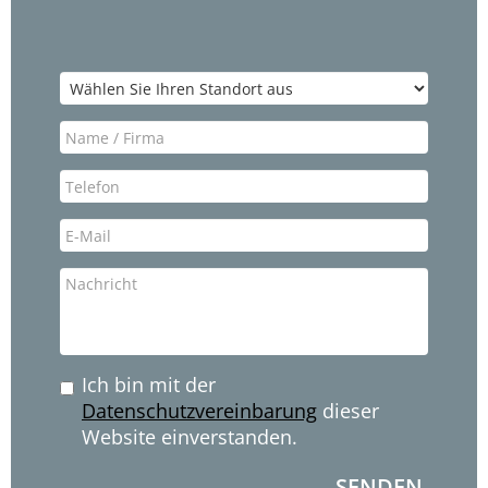
Ich bin mit der
Datenschutzvereinbarung
dieser
Website einverstanden.
SENDEN